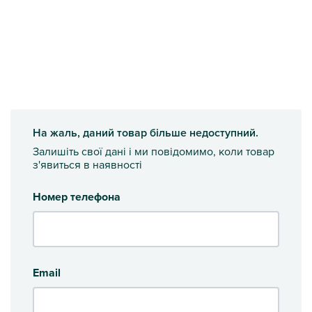
На жаль, даний товар більше недоступний.
Залишіть свої дані і ми повідомимо, коли товар
з'явиться в наявності
Номер телефона
Email