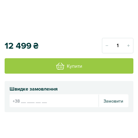
12 499
₴
Купити
Швидке замовлення
Замовити