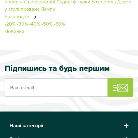
новорічні декоративні
Садові фігурки
Бохо стиль
Декор
у стилі прованс
Лампи
Розпродаж
-20%
-30%
-40%
-50%
-60%
Новинки
Підпишись та будь першим
Ваш e-mail
Наші категорії