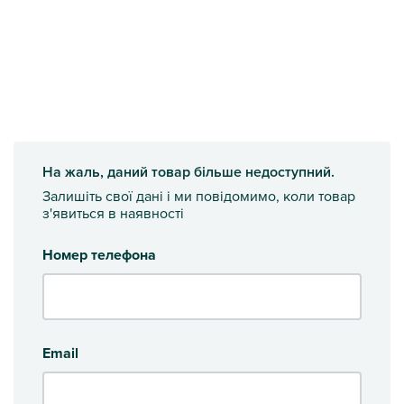
На жаль, даний товар більше недоступний.
Залишіть свої дані і ми повідомимо, коли товар
з'явиться в наявності
Номер телефона
Email