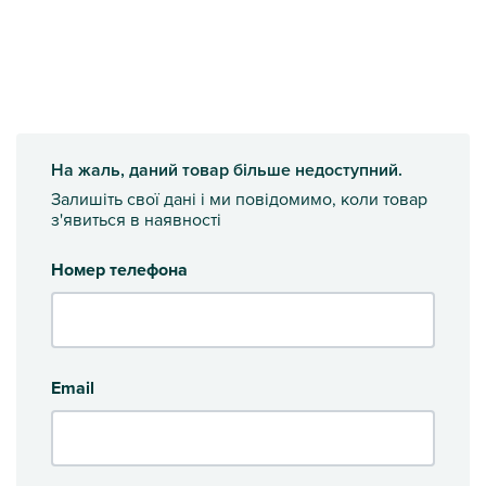
На жаль, даний товар більше недоступний.
Залишіть свої дані і ми повідомимо, коли товар
з'явиться в наявності
Номер телефона
Email