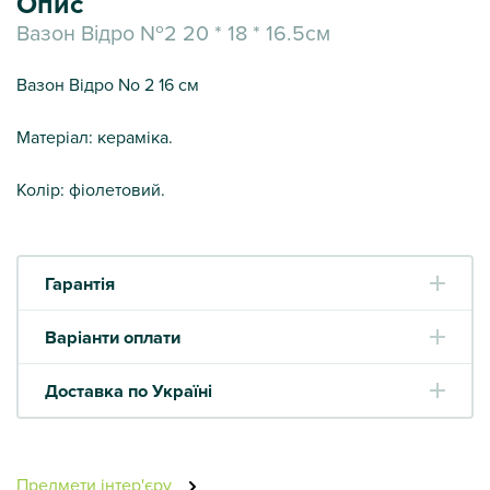
Опис
Вазон Відро №2 20 * 18 * 16.5см
Вазон Відро Nо 2 16 см
Матеріал: кераміка.
Колір: фіолетовий.
Гарантія
Варіанти оплати
Доставка по Україні
Предмети інтер'єру