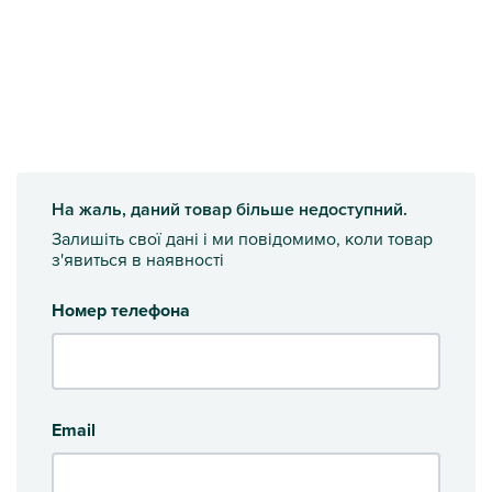
На жаль, даний товар більше недоступний.
Залишіть свої дані і ми повідомимо, коли товар
з'явиться в наявності
Номер телефона
Email