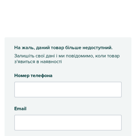
На жаль, даний товар більше недоступний.
Залишіть свої дані і ми повідомимо, коли товар
з'явиться в наявності
Номер телефона
Email