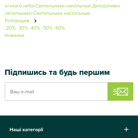
нічного неба
Светильники напольные
Декоративні
світильники
Светильники настольные
Розпродаж
-20%
-30%
-40%
-50%
-60%
Новинки
Підпишись та будь першим
Ваш e-mail
Наші категорії