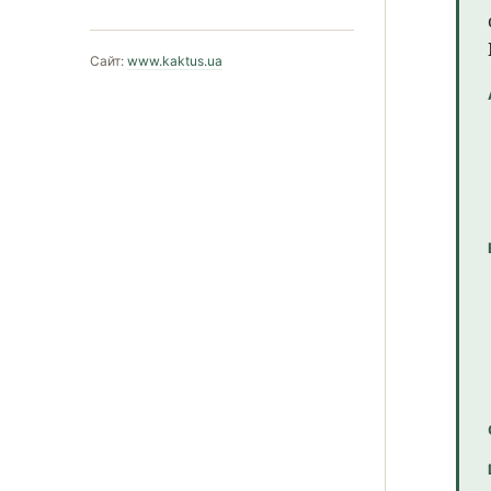
Сайт:
www.kaktus.ua