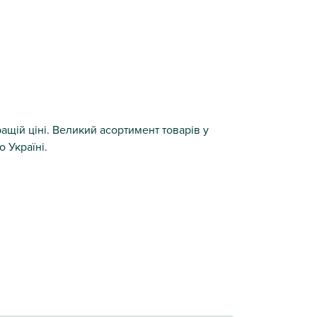
ращій ціні. Великий асортимент товарів у
 Україні.