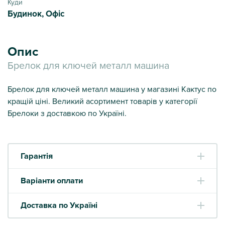
Куди
Будинок, Офіс
Опис
Брелок для ключей металл машина
Брелок для ключей металл машина у магазині Кактус по
кращій ціні. Великий асортимент товарів у категорії
Брелоки з доставкою по Україні.
Гарантія
Варіанти оплати
Доставка по Україні