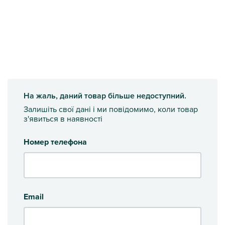
На жаль, даний товар більше недоступний.
Залишіть свої дані і ми повідомимо, коли товар
з'явиться в наявності
Номер телефона
Email