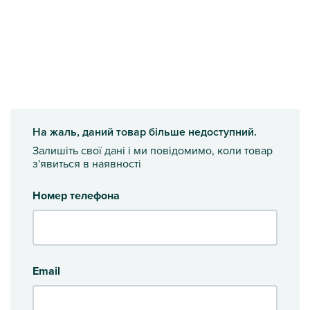
На жаль, даний товар більше недоступний.
Залишіть свої дані і ми повідомимо, коли товар
з'явиться в наявності
Номер телефона
Email