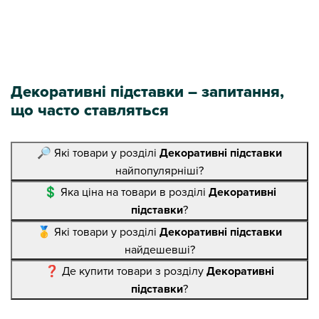
Декоративні підставки – запитання,
що часто ставляться
🔎 Які товари у розділі
Декоративні підставки
найпопулярніші?
💲 Яка ціна на товари в розділі
Декоративні
підставки
?
🥇 Які товари у розділі
Декоративні підставки
найдешевші?
❓ Де купити товари з розділу
Декоративні
підставки
?