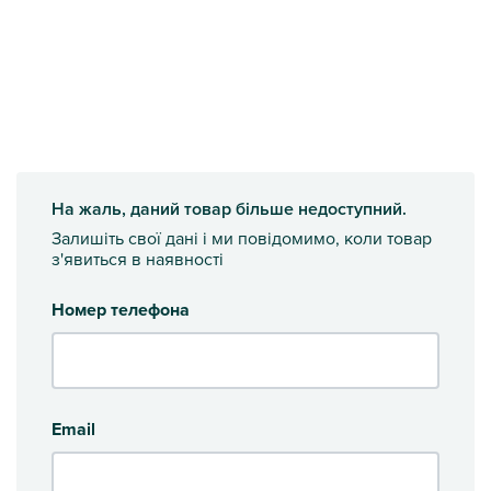
На жаль, даний товар більше недоступний.
Залишіть свої дані і ми повідомимо, коли товар
з'явиться в наявності
Номер телефона
Email