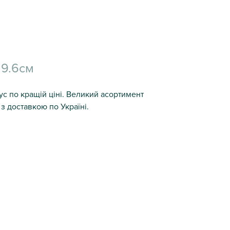
 9.6см
ус по кращій ціні. Великий асортимент
з доставкою по Україні.