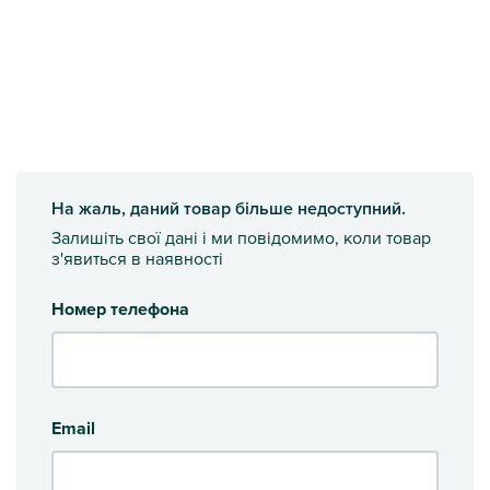
На жаль, даний товар більше недоступний.
Залишіть свої дані і ми повідомимо, коли товар
з'явиться в наявності
Номер телефона
Email