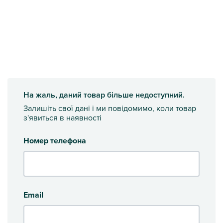
На жаль, даний товар більше недоступний.
Залишіть свої дані і ми повідомимо, коли товар
з'явиться в наявності
Номер телефона
Email