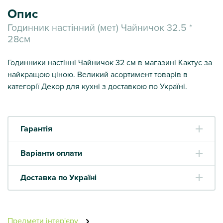
Опис
Годинник настінний (мет) Чайничок 32.5 *
28см
Годинники настінні Чайничок 32 см в магазині Кактус за
найкращою ціною. Великий асортимент товарів в
категорії Декор для кухні з доставкою по Україні.
Гарантія
Варіанти оплати
Доставка по Україні
Предмети інтер'єру