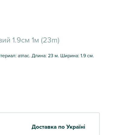
ий 1.9см 1м (23m)
ериал: атлас. Длина: 23 м. Ширина: 1.9 см.
Доставка по Україні