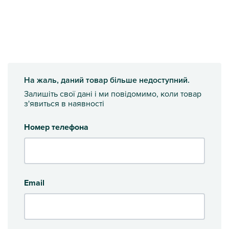
На жаль, даний товар більше недоступний.
Залишіть свої дані і ми повідомимо, коли товар
з'явиться в наявності
Номер телефона
Email