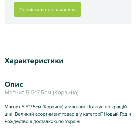
Сповістити про наявність
Характеристики
Опис
Магнит 5.5*7.5см (Корзина)
Магнит 5.5*7.5см (Корзина) у магазині Кактус по кращій
ціні. Великий асортимент товарів у категорії Новый Год и
Рождество з доставкою по Україні.