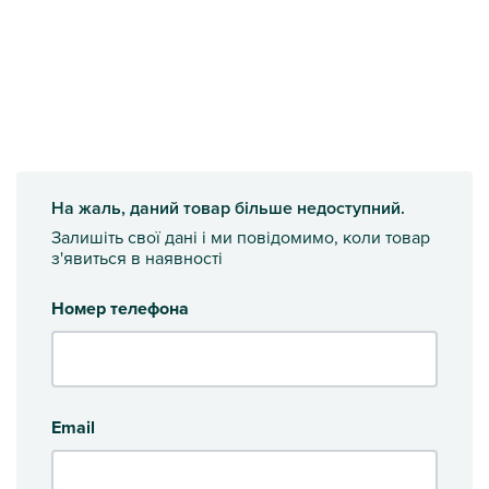
На жаль, даний товар більше недоступний.
Залишіть свої дані і ми повідомимо, коли товар
з'явиться в наявності
Номер телефона
Email