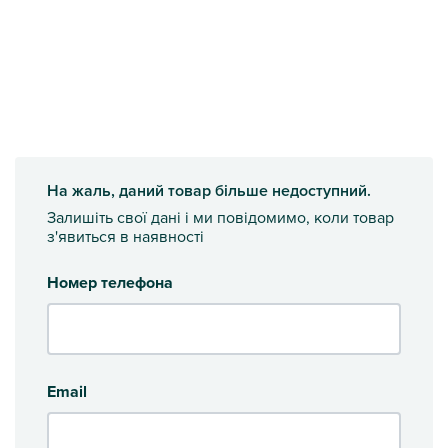
На жаль, даний товар більше недоступний.
Залишіть свої дані і ми повідомимо, коли товар
з'явиться в наявності
Номер телефона
Email