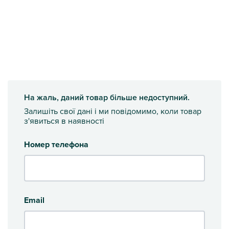
На жаль, даний товар більше недоступний.
Залишіть свої дані і ми повідомимо, коли товар
з'явиться в наявності
Номер телефона
Email