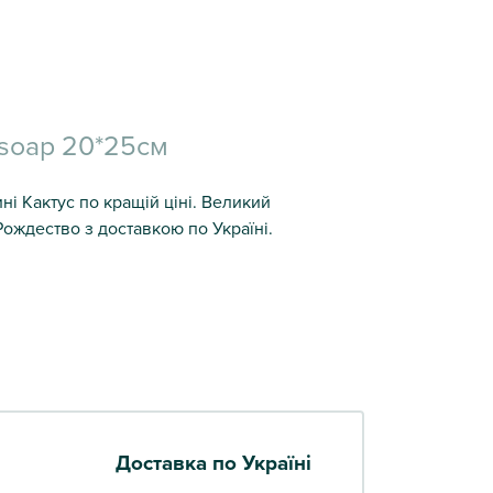
 soap 20*25см
ині Кактус по кращій ціні. Великий
Рождество з доставкою по Україні.
Доставка по Україні