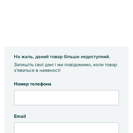
На жаль, даний товар більше недоступний.
Залишіть свої дані і ми повідомимо, коли товар
з'явиться в наявності
Номер телефона
Email