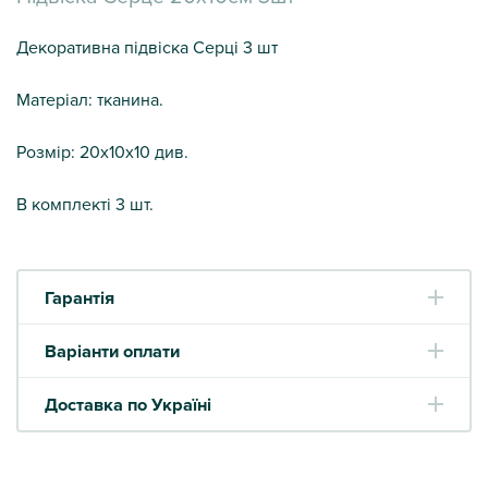
Декоративна підвіска Серці 3 шт
Матеріал: тканина.
Розмір: 20х10х10 див.
В комплекті 3 шт.
Гарантія
Варіанти оплати
Доставка по Україні