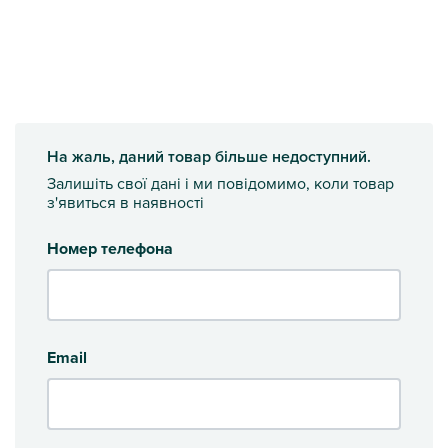
На жаль, даний товар більше недоступний.
Залишіть свої дані і ми повідомимо, коли товар
з'явиться в наявності
Номер телефона
Email