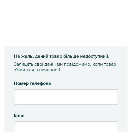
На жаль, даний товар більше недоступний.
Залишіть свої дані і ми повідомимо, коли товар
з'явиться в наявності
Номер телефона
Email