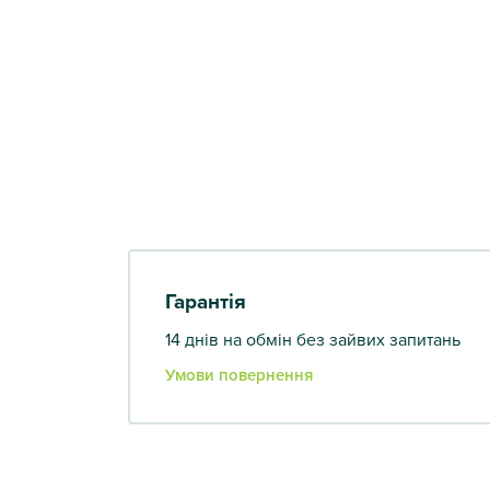
Гарантія
14 днів на обмін без зайвих запитань
Умови повернення