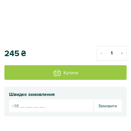
245
₴
Купити
Швидке замовлення
Замовити