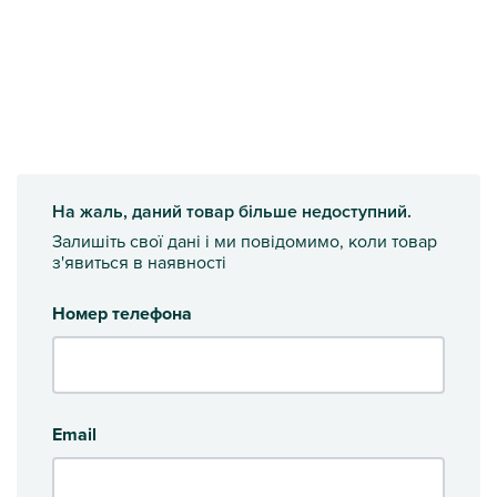
На жаль, даний товар більше недоступний.
Залишіть свої дані і ми повідомимо, коли товар
з'явиться в наявності
Номер телефона
Email