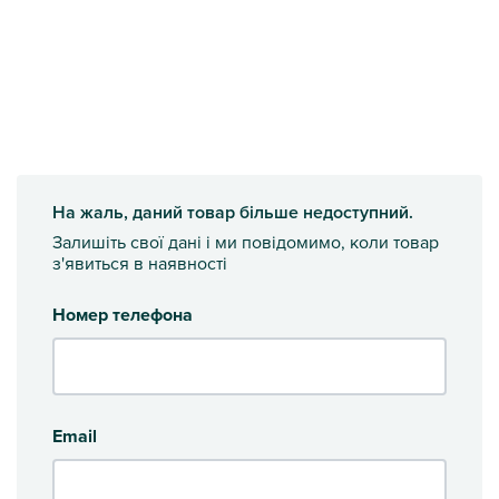
На жаль, даний товар більше недоступний.
Залишіть свої дані і ми повідомимо, коли товар
з'явиться в наявності
Номер телефона
Email